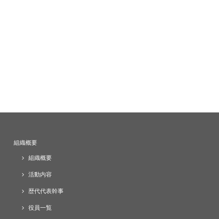
組織概要
組織概要
活動内容
歴代代表幹事
役員一覧