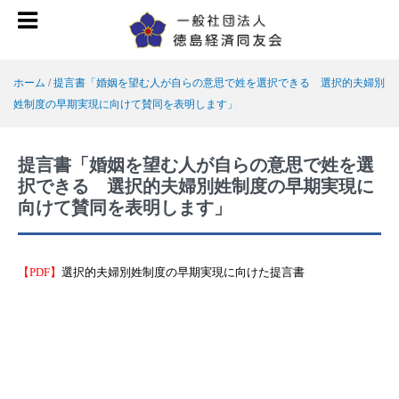
ホーム
/
提言書「婚姻を望む人が自らの意思で姓を選択できる 選択的夫婦別
姓制度の早期実現に向けて賛同を表明します」
提言書「婚姻を望む人が自らの意思で姓を選
択できる 選択的夫婦別姓制度の早期実現に
向けて賛同を表明します」
【PDF】
選択的夫婦別姓制度の早期実現に向けた提言書