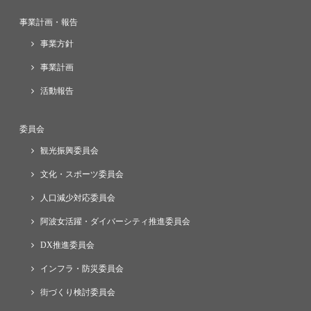
事業計画・報告
事業方針
事業計画
活動報告
委員会
観光振興委員会
文化・スポーツ委員会
人口減少対応委員会
阿波女活躍・ダイバーシティ推進委員会
DX推進委員会
インフラ・防災委員会
街づくり検討委員会