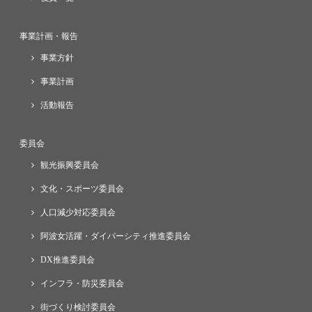
事業計画・報告
事業方針
事業計画
活動報告
委員会
観光振興委員会
文化・スポーツ委員会
人口減少対応委員会
阿波女活躍・ダイバーシティ推進委員会
DX推進委員会
インフラ・防災委員会
街づくり検討委員会