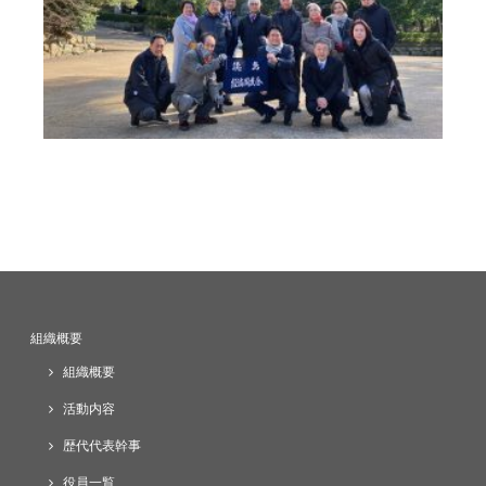
組織概要
組織概要
活動内容
歴代代表幹事
役員一覧