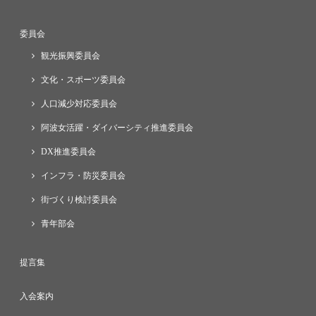
委員会
観光振興委員会
文化・スポーツ委員会
人口減少対応委員会
阿波女活躍・ダイバーシティ推進委員会
DX推進委員会
インフラ・防災委員会
街づくり検討委員会
青年部会
提言集
入会案内